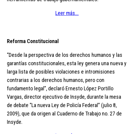
Leer más...
Reforma Constitucional
“Desde la perspectiva de los derechos humanos y las
garantías constitucionales, esta ley genera una nueva y
larga lista de posibles violaciones e intromisiones
contrarias a los derechos humanos, pero con
fundamento legal”, declaró Ernesto López Portillo
Vargas, director ejecutivo de Insyde, durante la mesa
de debate “La nueva Ley de Policía Federal” (julio 8,
2009), que da origen al Cuaderno de Trabajo no. 27 de
Insyde.