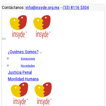
Contáctanos:
info@insyde.org.mx
-
(55) 8116 5304
¿Quiénes Somos?
Donaciones
Novedades
Justicia Penal
Movilidad Humana