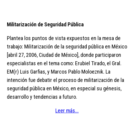
Militarización de Seguridad Pública
Plantea los puntos de vista expuestos en la mesa de
trabajo: Militarización de la seguridad pública en México
[abril 27, 2006, Ciudad de México], donde participaron
especialistas en el tema como: Erubiel Tirado, el Gral.
EM(r) Luis Garfias, y Marcos Pablo Moloeznik. La
intención fue debatir el proceso de militarización de la
seguridad pública en México, en especial su génesis,
desarrollo y tendencias a futuro.
Leer más...