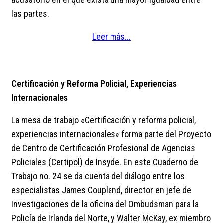
las partes.
Leer más...
Certificación y Reforma Policial, Experiencias
Internacionales
La mesa de trabajo «Certificación y reforma policial,
experiencias internacionales» forma parte del Proyecto
de Centro de Certificación Profesional de Agencias
Policiales (Certipol) de Insyde. En este Cuaderno de
Trabajo no. 24 se da cuenta del diálogo entre los
especialistas James Coupland, director en jefe de
Investigaciones de la oficina del Ombudsman para la
Policía de Irlanda del Norte, y Walter McKay, ex miembro