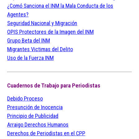
¿Comó Sanciona el INM la Mala Conducta de los
Agentes?
Seguridad Nacional y Migración
OPIS Protectores de la Imagen del INM
Grupo Beta del INM
Migrantes Victimas del Delito
Uso de la Fuerza INM
Cuadernos de Trabajo para Periodistas
Debido Proceso
Presunción de Inocencia
Principio de Publicidad
Arraigo Derechos Humanos
Derechos de Periodistas en el CPP