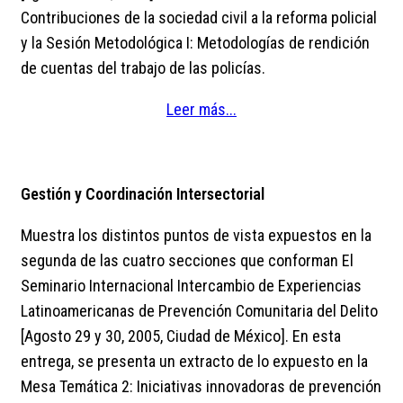
Contribuciones de la sociedad civil a la reforma policial
y la Sesión Metodológica I: Metodologías de rendición
de cuentas del trabajo de las policías.
Leer más...
Gestión y Coordinación Intersectorial
Muestra los distintos puntos de vista expuestos en la
segunda de las cuatro secciones que conforman El
Seminario Internacional Intercambio de Experiencias
Latinoamericanas de Prevención Comunitaria del Delito
[Agosto 29 y 30, 2005, Ciudad de México]. En esta
entrega, se presenta un extracto de lo expuesto en la
Mesa Temática 2: Iniciativas innovadoras de prevención