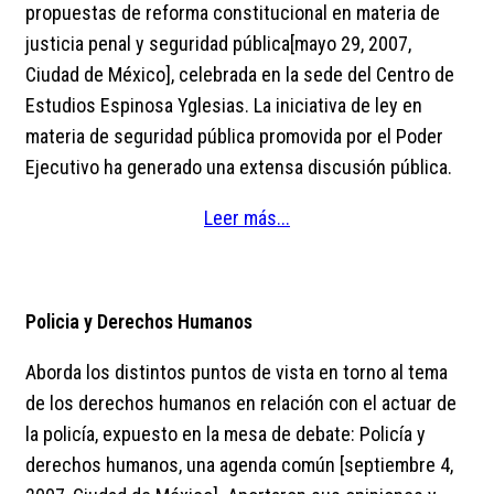
propuestas de reforma constitucional en materia de
justicia penal y seguridad pública[mayo 29, 2007,
Ciudad de México], celebrada en la sede del Centro de
Estudios Espinosa Yglesias. La iniciativa de ley en
materia de seguridad pública promovida por el Poder
Ejecutivo ha generado una extensa discusión pública.
Leer más...
Policia y Derechos Humanos
Aborda los distintos puntos de vista en torno al tema
de los derechos humanos en relación con el actuar de
la policía, expuesto en la mesa de debate: Policía y
derechos humanos, una agenda común [septiembre 4,