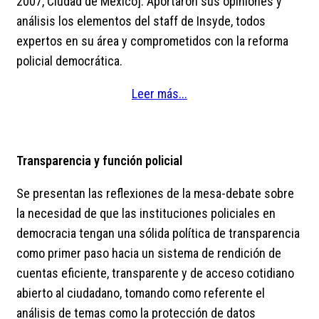
2007, Ciudad de México]. Aportaron sus opiniones y
análisis los elementos del staff de Insyde, todos
expertos en su área y comprometidos con la reforma
policial democrática.
Leer más...
Transparencia y función policial
Se presentan las reflexiones de la mesa-debate sobre
la necesidad de que las instituciones policiales en
democracia tengan una sólida política de transparencia
como primer paso hacia un sistema de rendición de
cuentas eficiente, transparente y de acceso cotidiano
abierto al ciudadano, tomando como referente el
análisis de temas como la protección de datos