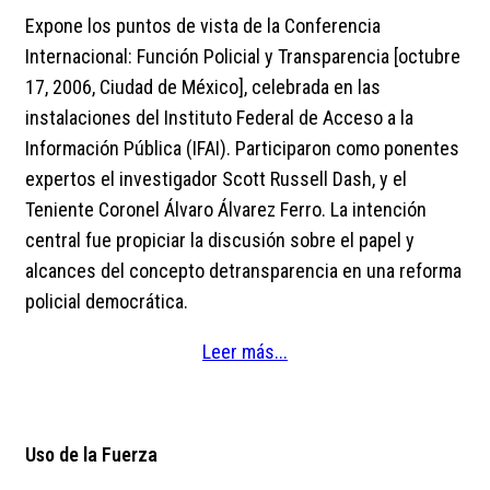
Expone los puntos de vista de la Conferencia
Internacional: Función Policial y Transparencia [octubre
17, 2006, Ciudad de México], celebrada en las
instalaciones del Instituto Federal de Acceso a la
Información Pública (IFAI). Participaron como ponentes
expertos el investigador Scott Russell Dash, y el
Teniente Coronel Álvaro Álvarez Ferro. La intención
central fue propiciar la discusión sobre el papel y
alcances del concepto detransparencia en una reforma
policial democrática.
Leer más...
Uso de la Fuerza