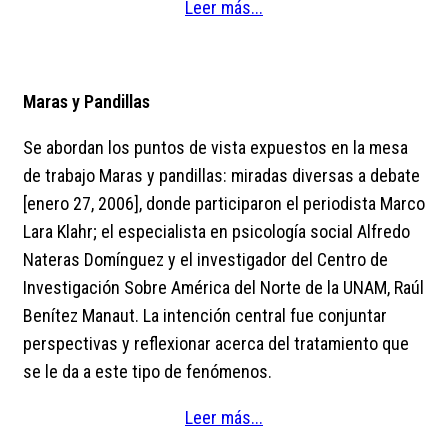
Leer más...
Maras y Pandillas
Se abordan los puntos de vista expuestos en la mesa
de trabajo Maras y pandillas: miradas diversas a debate
[enero 27, 2006], donde participaron el periodista Marco
Lara Klahr; el especialista en psicología social Alfredo
Nateras Domínguez y el investigador del Centro de
Investigación Sobre América del Norte de la UNAM, Raúl
Benítez Manaut. La intención central fue conjuntar
perspectivas y reflexionar acerca del tratamiento que
se le da a este tipo de fenómenos.
Leer más...