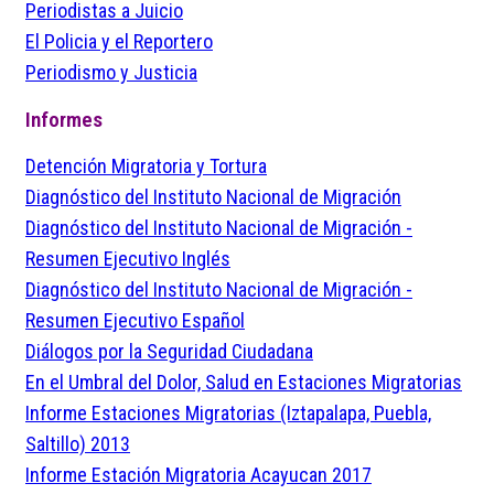
Periodistas a Juicio
El Policia y el Reportero
Periodismo y Justicia
Informes
Detención Migratoria y Tortura
Diagnóstico del Instituto Nacional de Migración
Diagnóstico del Instituto Nacional de Migración -
Resumen Ejecutivo Inglés
Diagnóstico del Instituto Nacional de Migración -
Resumen Ejecutivo Español
Diálogos por la Seguridad Ciudadana
En el Umbral del Dolor, Salud en Estaciones Migratorias
Informe Estaciones Migratorias (Iztapalapa, Puebla,
Saltillo) 2013
Informe Estación Migratoria Acayucan 2017