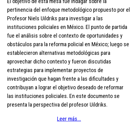
El objetivo de esta mesa fue indagar sobre la
pertinencia del enfoque metodológico propuesto por el
Profesor Niels Uildriks para investigar a las
instituciones policiales en México. El punto de partida
fue el análisis sobre el contexto de oportunidades y
obstáculos para la reforma policial en México; luego se
establecieron alternativas metodológicas para
aprovechar dicho contexto y fueron discutidas
estrategias para implementar proyectos de
investigación que hagan frente a las dificultades y
contribuyan a lograr el objetivo deseado de reformar
las instituciones policiales. En este documento se
presenta la perspectiva del profesor Uildriks.
Leer más...