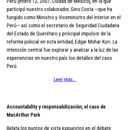
Perú [enero 12, 2007, Ciudad de México], en la que
participó nuestro colaborador, Gino Costa —que ha
fungido como Ministro y Viceministro del Interior en el
Perú— así como el secretario de Seguridad Ciudadana
del Estado de Querétaro y principal impulsor de la
reforma policial en esta entidad, Edgar Mohar Kuri. La
intención central fue explorar y analizar a la luz de las
experiencias en nuestro país los detalles del caso
Perú.
Leer más...
Accountability y responsabilización, el caso de
MacArthur Park
Relata los puntos de vista expuestos en el debate