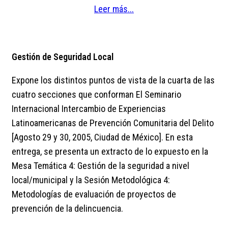
Leer más...
Gestión de Seguridad Local
Expone los distintos puntos de vista de la cuarta de las
cuatro secciones que conforman El Seminario
Internacional Intercambio de Experiencias
Latinoamericanas de Prevención Comunitaria del Delito
[Agosto 29 y 30, 2005, Ciudad de México]. En esta
entrega, se presenta un extracto de lo expuesto en la
Mesa Temática 4: Gestión de la seguridad a nivel
local/municipal y la Sesión Metodológica 4:
Metodologías de evaluación de proyectos de
prevención de la delincuencia.