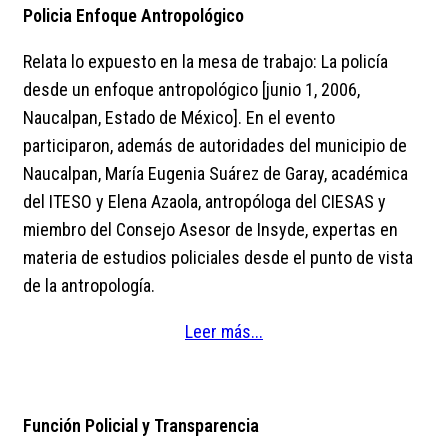
Policia Enfoque Antropológico
Relata lo expuesto en la mesa de trabajo: La policía
desde un enfoque antropológico [junio 1, 2006,
Naucalpan, Estado de México]. En el evento
participaron, además de autoridades del municipio de
Naucalpan, María Eugenia Suárez de Garay, académica
del ITESO y Elena Azaola, antropóloga del CIESAS y
miembro del Consejo Asesor de Insyde, expertas en
materia de estudios policiales desde el punto de vista
de la antropología.
Leer más...
Función Policial y Transparencia