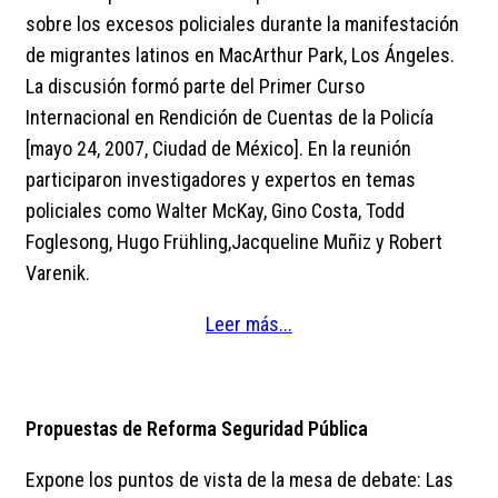
sobre los excesos policiales durante la manifestación
de migrantes latinos en MacArthur Park, Los Ángeles.
La discusión formó parte del Primer Curso
Internacional en Rendición de Cuentas de la Policía
[mayo 24, 2007, Ciudad de México]. En la reunión
participaron investigadores y expertos en temas
policiales como Walter McKay, Gino Costa, Todd
Foglesong, Hugo Frühling,Jacqueline Muñiz y Robert
Varenik.
Leer más...
Propuestas de Reforma Seguridad Pública
Expone los puntos de vista de la mesa de debate: Las