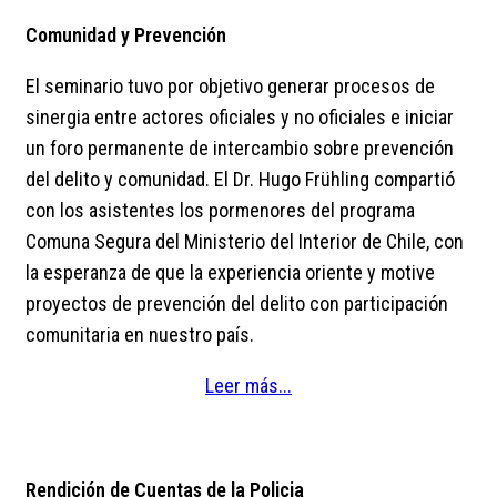
Comunidad y Prevención
El seminario tuvo por objetivo generar procesos de
sinergia entre actores oficiales y no oficiales e iniciar
un foro permanente de intercambio sobre prevención
del delito y comunidad. El Dr. Hugo Frühling compartió
con los asistentes los pormenores del programa
Comuna Segura del Ministerio del Interior de Chile, con
la esperanza de que la experiencia oriente y motive
proyectos de prevención del delito con participación
comunitaria en nuestro país.
Leer más...
Rendición de Cuentas de la Policia