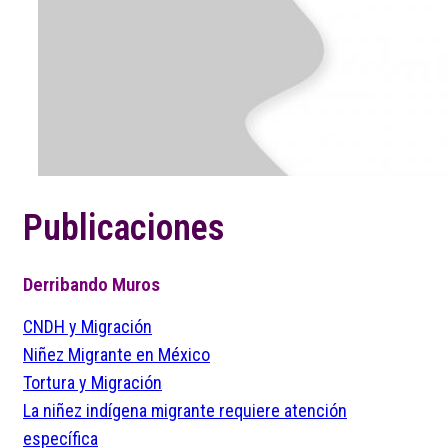
Publicaciones
Derribando Muros
CNDH y Migración
Niñez Migrante en México
Tortura y Migración
La niñez indígena migrante requiere atención
específica