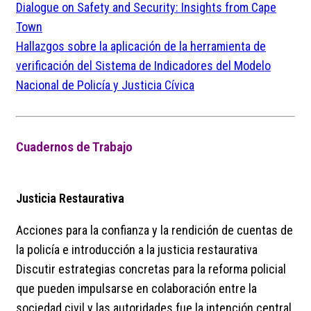
Dialogue on Safety and Security: Insights from Cape
Town
Hallazgos sobre la aplicación de la herramienta de
verificación del Sistema de Indicadores del Modelo
Nacional de Policía y Justicia Cívica
Cuadernos de Trabajo
Justicia Restaurativa
Acciones para la confianza y la rendición de cuentas de
la policía e introducción a la justicia restaurativa
Discutir estrategias concretas para la reforma policial
que pueden impulsarse en colaboración entre la
sociedad civil y las autoridades fue la intención central