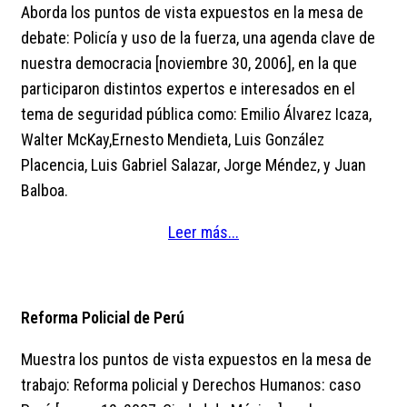
Aborda los puntos de vista expuestos en la mesa de
debate: Policía y uso de la fuerza, una agenda clave de
nuestra democracia [noviembre 30, 2006], en la que
participaron distintos expertos e interesados en el
tema de seguridad pública como: Emilio Álvarez Icaza,
Walter McKay,Ernesto Mendieta, Luis González
Placencia, Luis Gabriel Salazar, Jorge Méndez, y Juan
Balboa.
Leer más...
Reforma Policial de Perú
Muestra los puntos de vista expuestos en la mesa de
trabajo: Reforma policial y Derechos Humanos: caso