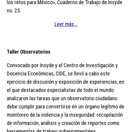
los retos para México», Cuaderno de Trabajo de Insyde
no. 25.
Leer más...
Taller Observatorios
Convocado por Insyde y el Centro de Investigación y
Docencia Económicas, CIDE, se llevó a cabo este
ejercicio de discusión y exposición de experiencias, en
el que destacados especialistas de todo el mundo
analizaron las tareas que un observatorio ciudadano
debe cumplir para convertirse en un órgano legítimo de
monitoreo de la violencia y la inseguridad: recopilación
de información, análisis y creación de reportes como
herramientas de trabajo gubernamentales.