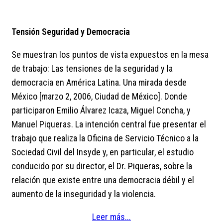
Tensión Seguridad y Democracia
Se muestran los puntos de vista expuestos en la mesa
de trabajo: Las tensiones de la seguridad y la
democracia en América Latina. Una mirada desde
México [marzo 2, 2006, Ciudad de México]. Donde
participaron Emilio Álvarez Icaza, Miguel Concha, y
Manuel Piqueras. La intención central fue presentar el
trabajo que realiza la Oficina de Servicio Técnico a la
Sociedad Civil del Insyde y, en particular, el estudio
conducido por su director, el Dr. Piqueras, sobre la
relación que existe entre una democracia débil y el
aumento de la inseguridad y la violencia.
Leer más...