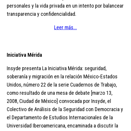
personales y la vida privada en un intento por balancear
transparencia y confidencialidad.
Leer más...
Iniciativa Mérida
Insyde presenta La Iniciativa Mérida: seguridad,
soberanía y migración en la relación México-Estados
Unidos, número 22 de la serie Cuadernos de Trabajo,
como resultado de una mesa de debate [marzo 13,
2008, Ciudad de México] convocada por Insyde, el
Colectivo de Análisis de la Seguridad con Democracia y
el Departamento de Estudios Internacionales de la
Universidad Iberoamericana, encaminada a discutir la