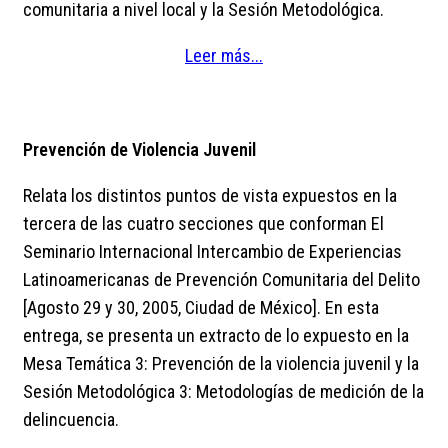
comunitaria a nivel local y la Sesión Metodológica.
Leer más...
Prevención de Violencia Juvenil
Relata los distintos puntos de vista expuestos en la
tercera de las cuatro secciones que conforman El
Seminario Internacional Intercambio de Experiencias
Latinoamericanas de Prevención Comunitaria del Delito
[Agosto 29 y 30, 2005, Ciudad de México]. En esta
entrega, se presenta un extracto de lo expuesto en la
Mesa Temática 3: Prevención de la violencia juvenil y la
Sesión Metodológica 3: Metodologías de medición de la
delincuencia.