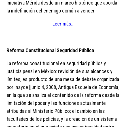
Iniciativa Mérida desde un marco histórico que aborda
la indefinición del enemigo común a vencer.
Leer más...
Reforma Constitucional Seguridad Pública
La reforma constitucional en seguridad pública y
justicia penal en México: revisión de sus alcances y
límites, es producto de una mesa de debate organizada
por Insyde [junio 4, 2008, Antigua Escuela de Economía]
en la que se analiza el contenido de la reforma desde la
limitación del poder y las funciones actualmente
atribuidas al Ministerio Público; el cambio en las
facultades de los policías, y la creación de un sistema
acusatorio en el que exista una mayor igualdad entre