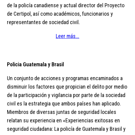
de la policía canadiense y actual director del Proyecto
de Certipol, así como académicos, funcionarios y
representantes de sociedad civil.
Leer más...
Policia Guatemala y Brasil
Un conjunto de acciones y programas encaminados a
disminuir los factores que propician el delito por medio
de la participación y vigilancia por parte de la sociedad
civil es la estrategia que ambos países han aplicado.
Miembros de diversas juntas de seguridad locales
relatan su experiencia en «Experiencias exitosas en
seguridad ciudadana: La policía de Guatemala y Brasil y