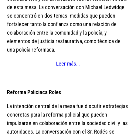
de esta mesa. La conversación con Michael Ledwidge
se concentró en dos temas: medidas que pueden
fortalecer tanto la confianza como una relación de
colaboración entre la comunidad y la policía, y
elementos de justicia restaurativa, como técnica de
una policía reformada.
Leer más...
Reforma Policiaca Roles
La intención central de la mesa fue discutir estrategias
concretas para la reforma policial que pueden
impulsarse en colaboración entre la sociedad civil y las
autoridades. La conversación con el Sr. Rodés se