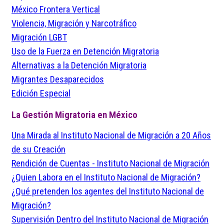
México Frontera Vertical
Violencia, Migración y Narcotráfico
Migración LGBT
Uso de la Fuerza en Detención Migratoria
Alternativas a la Detención Migratoria
Migrantes Desaparecidos
Edición Especial
La Gestión Migratoria en México
Una Mirada al Instituto Nacional de Migración a 20 Años
de su Creación
Rendición de Cuentas - Instituto Nacional de Migración
¿Quien Labora en el Instituto Nacional de Migración?
¿Qué pretenden los agentes del Instituto Nacional de
Migración?
Supervisión Dentro del Instituto Nacional de Migración