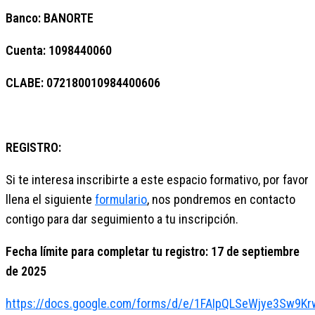
Banco: BANORTE
Cuenta: 1098440060
CLABE: 072180010984400606
REGISTRO:
Si te interesa inscribirte a este espacio formativo, por favor
llena el siguiente
formulario
, nos pondremos en contacto
contigo para dar seguimiento a tu inscripción.
Fecha límite para completar tu registro: 17 de septiembre
de 2025
https://docs.google.com/forms/d/e/1FAIpQLSeWjye3Sw9