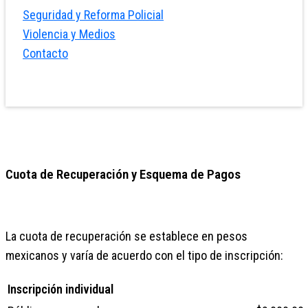
Seguridad y Reforma Policial
Violencia y Medios
Contacto
Cuota de Recuperación y Esquema de Pagos
La cuota de recuperación se establece en pesos
mexicanos y varía de acuerdo con el tipo de inscripción:
Inscripción individual