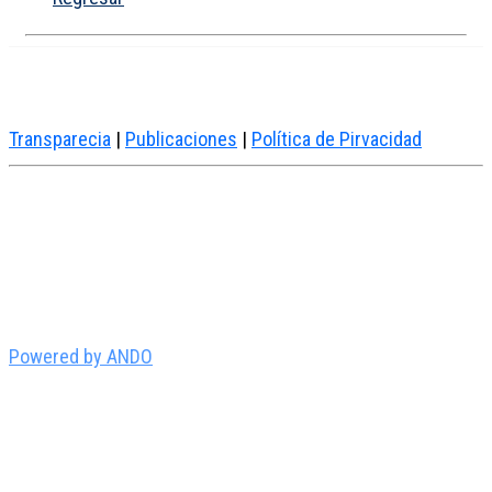
Transparecia
|
Publicaciones
|
Política de Pirvacidad
Powered by ANDO