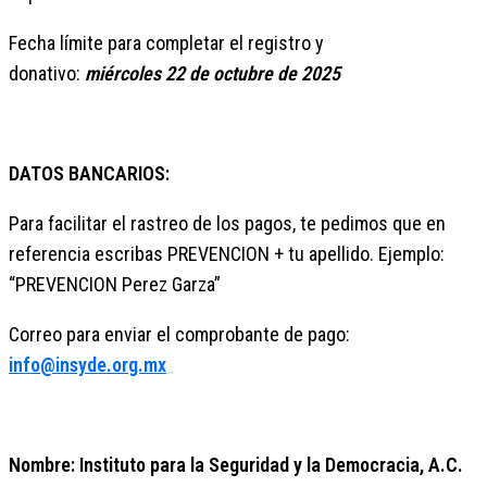
Fecha límite para completar el registro y
donativo:
miércoles 22 de octubre de 2025
DATOS BANCARIOS:
Para facilitar el rastreo de los pagos, te pedimos que en
referencia escribas PREVENCION + tu apellido. Ejemplo:
“PREVENCION Perez Garza”
Correo para enviar el comprobante de pago:
info@insyde.org.mx
Nombre: Instituto para la Seguridad y la Democracia, A.C.