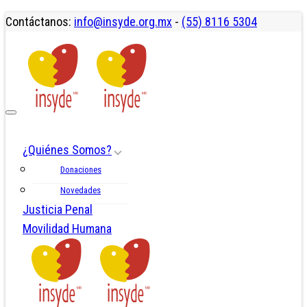
Contáctanos:
info@insyde.org.mx
-
(55) 8116 5304
¿Quiénes Somos?
Donaciones
Novedades
Justicia Penal
Movilidad Humana