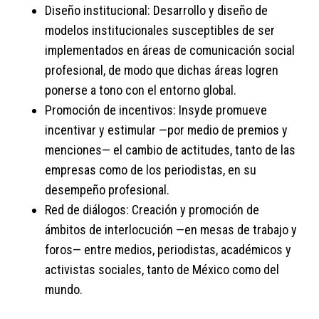
Diseño institucional: Desarrollo y diseño de
modelos institucionales susceptibles de ser
implementados en áreas de comunicación social
profesional, de modo que dichas áreas logren
ponerse a tono con el entorno global.
Promoción de incentivos: Insyde promueve
incentivar y estimular —por medio de premios y
menciones— el cambio de actitudes, tanto de las
empresas como de los periodistas, en su
desempeño profesional.
Red de diálogos: Creación y promoción de
ámbitos de interlocución —en mesas de trabajo y
foros— entre medios, periodistas, académicos y
activistas sociales, tanto de México como del
mundo.