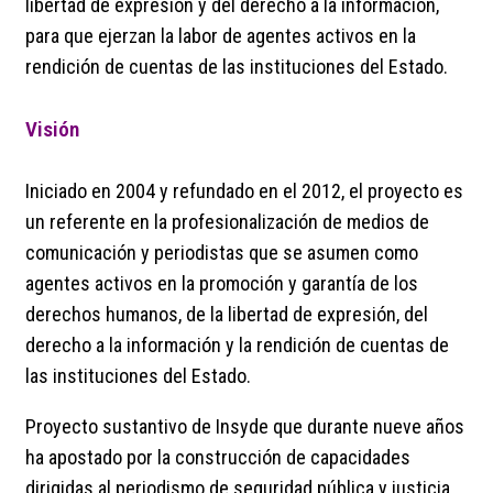
libertad de expresión y del derecho a la información,
para que ejerzan la labor de agentes activos en la
rendición de cuentas de las instituciones del Estado.
Visión
Iniciado en 2004 y refundado en el 2012, el proyecto es
un referente en la profesionalización de medios de
comunicación y periodistas que se asumen como
agentes activos en la promoción y garantía de los
derechos humanos, de la libertad de expresión, del
derecho a la información y la rendición de cuentas de
las instituciones del Estado.
Proyecto sustantivo de Insyde que durante nueve años
ha apostado por la construcción de capacidades
dirigidas al periodismo de seguridad pública y justicia