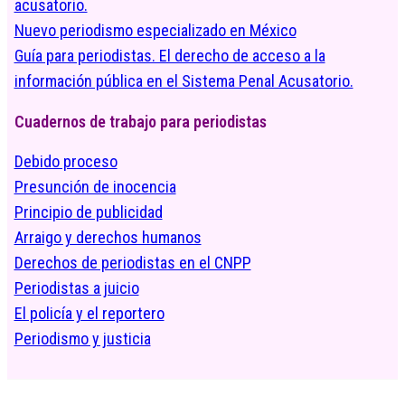
acusatorio.
Nuevo periodismo especializado en México
Guía para periodistas. El derecho de acceso a la
información pública en el Sistema Penal Acusatorio.
Cuadernos de trabajo para periodistas
Debido proceso
Presunción de inocencia
Principio de publicidad
Arraigo y derechos humanos
Derechos de periodistas en el CNPP
Periodistas a juicio
El policía y el reportero
Periodismo y justicia