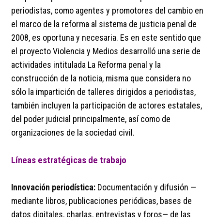
periodistas, como agentes y promotores del cambio en
el marco de la reforma al sistema de justicia penal de
2008, es oportuna y necesaria. Es en este sentido que
el proyecto Violencia y Medios desarrolló una serie de
actividades intitulada La Reforma penal y la
construcción de la noticia, misma que considera no
sólo la impartición de talleres dirigidos a periodistas,
también incluyen la participación de actores estatales,
del poder judicial principalmente, así como de
organizaciones de la sociedad civil.
Líneas estratégicas de trabajo
Innovación periodística:
Documentación y difusión —
mediante libros, publicaciones periódicas, bases de
datos digitales, charlas, entrevistas y foros— de las