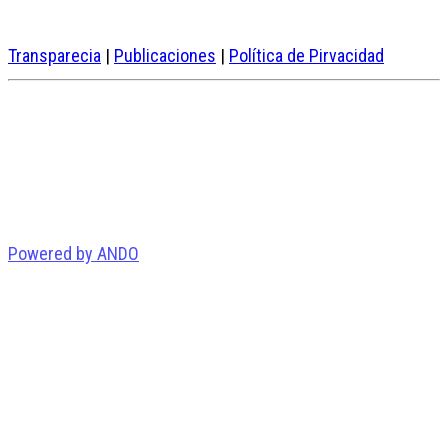
Transparecia
|
Publicaciones
|
Política de Pirvacidad
Powered by ANDO