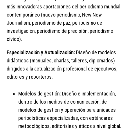
más innovadoras aportaciones del periodismo mundial
contemporáneo (nuevo periodismo, New New
Journalism, periodismo de paz, periodismo de
investigación, periodismo de precisión, periodismo
cívico).
Especialización y Actualización:
Diseño de modelos
didácticos (manuales, charlas, talleres, diplomados)
dirigidos a la actualización profesional de ejecutivos,
editores y reporteros.
Modelos de gestión: Diseño e implementación,
dentro de los medios de comunicación, de
modelos de gestión y operación para unidades
periodísticas especializadas, con estándares
metodológicos, editoriales y éticos a nivel global.