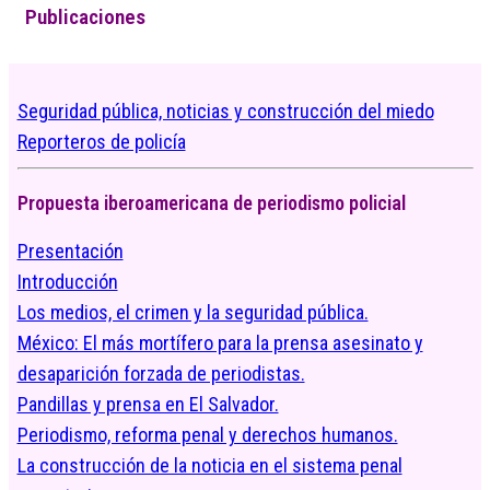
Publicaciones
Seguridad pública, noticias y construcción del miedo
Reporteros de policía
Propuesta iberoamericana de periodismo policial
Presentación
Introducción
Los medios, el crimen y la seguridad pública.
México: El más mortífero para la prensa asesinato y
desaparición forzada de periodistas.
Pandillas y prensa en El Salvador.
Periodismo, reforma penal y derechos humanos.
La construcción de la noticia en el sistema penal