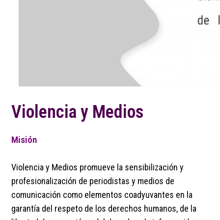
Violencia y Medios
Misión
Violencia y Medios promueve la sensibilización y
profesionalización de periodistas y medios de
comunicación como elementos coadyuvantes en la
garantía del respeto de los derechos humanos, de la