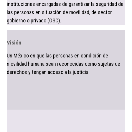
instituciones encargadas de garantizar la seguridad de
las personas en situación de movilidad, de sector
gobierno o privado (OSC).
Visión
Un México en que las personas en condición de
movilidad humana sean reconocidas como sujetas de
derechos y tengan acceso a la justicia.