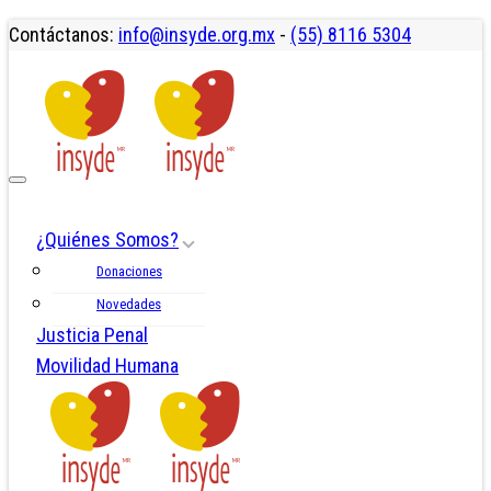
Contáctanos:
info@insyde.org.mx
-
(55) 8116 5304
¿Quiénes Somos?
Donaciones
Novedades
Justicia Penal
Movilidad Humana