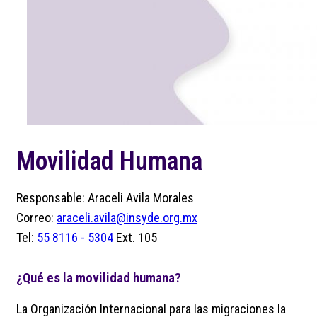
Movilidad Humana
Responsable: Araceli Avila Morales
Correo:
araceli.avila@insyde.org.mx
Tel:
55 8116 - 5304
Ext. 105
¿Qué es la movilidad humana?
La Organización Internacional para las migraciones la