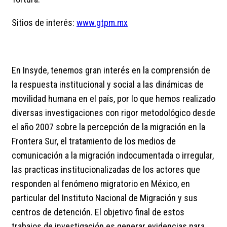
Sitios de interés:
www.gtpm.mx
En Insyde, tenemos gran interés en la comprensión de
la respuesta institucional y social a las dinámicas de
movilidad humana en el país, por lo que hemos realizado
diversas investigaciones con rigor metodológico desde
el año 2007 sobre la percepción de la migración en la
Frontera Sur, el tratamiento de los medios de
comunicación a la migración indocumentada o irregular,
las practicas institucionalizadas de los actores que
responden al fenómeno migratorio en México, en
particular del Instituto Nacional de Migración y sus
centros de detención. El objetivo final de estos
trabajos de investigación es generar evidencias para