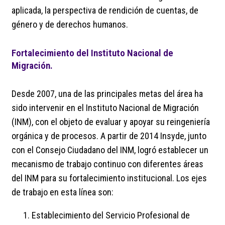
aplicada, la perspectiva de rendición de cuentas, de
género y de derechos humanos.
Fortalecimiento del Instituto Nacional de
Migración.
Desde 2007, una de las principales metas del área ha
sido intervenir en el Instituto Nacional de Migración
(INM), con el objeto de evaluar y apoyar su reingeniería
orgánica y de procesos. A partir de 2014 Insyde, junto
con el Consejo Ciudadano del INM, logró establecer un
mecanismo de trabajo continuo con diferentes áreas
del INM para su fortalecimiento institucional. Los ejes
de trabajo en esta línea son:
Establecimiento del Servicio Profesional de