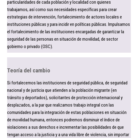
particularidades de cada población y localidad con quienes
trabajamos, así como sus necesidades específicas para crear
estrategias de intervención, fortalecimiento de actores locales e
instituciones públicas y para incidir en políticas públicas. Impulsamos
el fortalecimiento de las instituciones encargadas de garantizar la
seguridad de las personas en situación de movilidad, de sector
gobierno o privado (OSC).
Teoría del cambio
Si fortalecemos las instituciones de seguridad pública, de seguridad
nacional y de justicia que atienden a la población migrante (en
tránsito y deportados), solicitantes de protección internacional y
desplazados, a la par que realizamos trabajo integral con las
comunidades para la integración de estas poblaciones en situación
de movilidad humana, entonces podremos disminuir el índice de
violaciones a sus derechos e incrementar las posibilidades de que
tengan acceso a la justicia y a una vida libre de violencia, sin importar