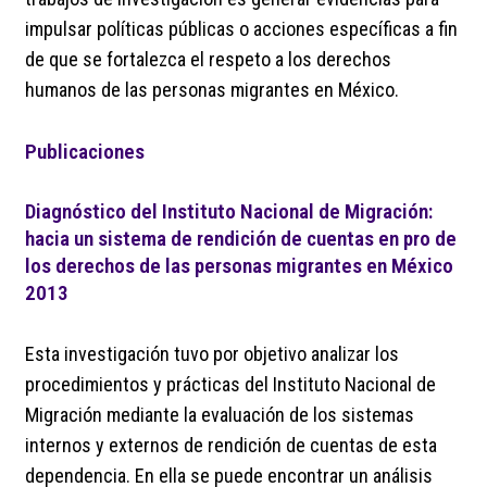
impulsar políticas públicas o acciones específicas a fin
de que se fortalezca el respeto a los derechos
humanos de las personas migrantes en México.
Publicaciones
Diagnóstico del Instituto Nacional de Migración:
hacia un sistema de rendición de cuentas en pro de
los derechos de las personas migrantes en México
2013
Esta investigación tuvo por objetivo analizar los
procedimientos y prácticas del Instituto Nacional de
Migración mediante la evaluación de los sistemas
internos y externos de rendición de cuentas de esta
dependencia. En ella se puede encontrar un análisis