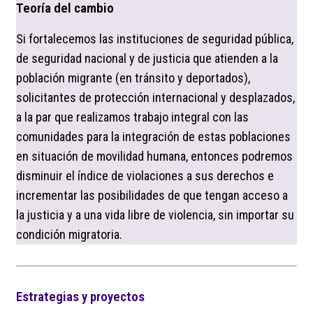
Teoría del cambio
Si fortalecemos las instituciones de seguridad pública,
de seguridad nacional y de justicia que atienden a la
población migrante (en tránsito y deportados),
solicitantes de protección internacional y desplazados,
a la par que realizamos trabajo integral con las
comunidades para la integración de estas poblaciones
en situación de movilidad humana, entonces podremos
disminuir el índice de violaciones a sus derechos e
incrementar las posibilidades de que tengan acceso a
la justicia y a una vida libre de violencia, sin importar su
condición migratoria.
Estrategias y proyectos