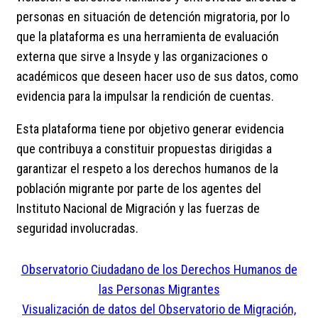
personas en situación de detención migratoria, por lo
que la plataforma es una herramienta de evaluación
externa que sirve a Insyde y las organizaciones o
académicos que deseen hacer uso de sus datos, como
evidencia para la impulsar la rendición de cuentas.
Esta plataforma tiene por objetivo generar evidencia
que contribuya a constituir propuestas dirigidas a
garantizar el respeto a los derechos humanos de la
población migrante por parte de los agentes del
Instituto Nacional de Migración y las fuerzas de
seguridad involucradas.
Observatorio Ciudadano de los Derechos Humanos de
las Personas Migrantes
Visualización de datos del Observatorio de Migración,