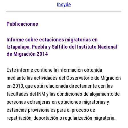
Insyde
Publicaciones
Informe sobre estaciones migratorias en
Iztapalapa, Puebla y Saltillo del Instituto Nacional
de Migración 2014
Este informe contiene la información obtenida
mediante las actividades del Observatorio de Migración
en 2013, que está relacionada directamente con las
facultades del INM y las condiciones de alojamiento de
personas extranjeras en estaciones migratorias y
estancias provisionales para el proceso de
repatriación, deportación o regularización migratoria.