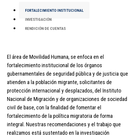
FORTALECIMIENTO INSTITUCIONAL
INVESTIGACIÓN
RENDICIÓN DE CUENTAS
El área de Movilidad Humana, se enfoca en el
fortalecimiento institucional de los órganos
gubernamentales de seguridad pública y de justicia que
atienden a la población migrante, solicitantes de
protección internacional y desplazados, del Instituto
Nacional de Migración y de organizaciones de sociedad
civil de base, con la finalidad de fomentar el
fortalecimiento de la política migratoria de forma
integral. Nuestras recomendaciones y el trabajo que
realizamos está sustentado en la investigación