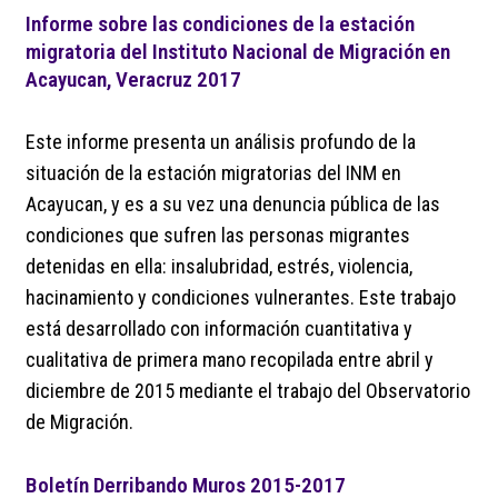
Informe sobre las condiciones de la estación
migratoria del Instituto Nacional de Migración en
Acayucan, Veracruz 2017
Este informe presenta un análisis profundo de la
situación de la estación migratorias del INM en
Acayucan, y es a su vez una denuncia pública de las
condiciones que sufren las personas migrantes
detenidas en ella: insalubridad, estrés, violencia,
hacinamiento y condiciones vulnerantes. Este trabajo
está desarrollado con información cuantitativa y
cualitativa de primera mano recopilada entre abril y
diciembre de 2015 mediante el trabajo del Observatorio
de Migración.
Boletín Derribando Muros 2015-2017