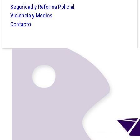
Seguridad y Reforma Policial
Violencia y Medios
Contacto