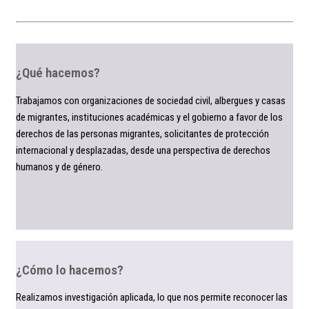
¿Qué hacemos?
Trabajamos con organizaciones de sociedad civil, albergues y casas
de migrantes, instituciones académicas y el gobierno a favor de los
derechos de las personas migrantes, solicitantes de protección
internacional y desplazadas, desde una perspectiva de derechos
humanos y de género.
¿Cómo lo hacemos?
Realizamos investigación aplicada, lo que nos permite reconocer las