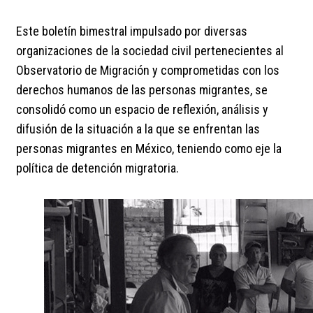
Este boletín bimestral impulsado por diversas
organizaciones de la sociedad civil pertenecientes al
Observatorio de Migración y comprometidas con los
derechos humanos de las personas migrantes, se
consolidó como un espacio de reflexión, análisis y
difusión de la situación a la que se enfrentan las
personas migrantes en México, teniendo como eje la
política de detención migratoria.