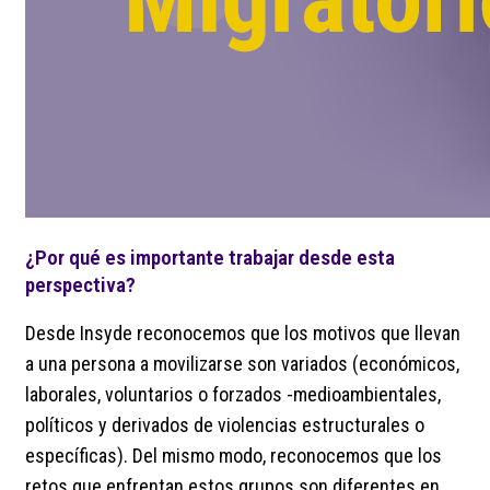
¿Por qué es importante trabajar desde esta
perspectiva?
Desde Insyde reconocemos que los motivos que llevan
a una persona a movilizarse son variados (económicos,
laborales, voluntarios o forzados -medioambientales,
políticos y derivados de violencias estructurales o
específicas). Del mismo modo, reconocemos que los
retos que enfrentan estos grupos son diferentes en