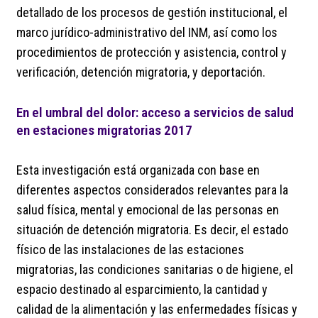
detallado de los procesos de gestión institucional, el
marco jurídico-administrativo del INM, así como los
procedimientos de protección y asistencia, control y
verificación, detención migratoria, y deportación.
En el umbral del dolor: acceso a servicios de salud
en estaciones migratorias 2017
Esta investigación está organizada con base en
diferentes aspectos considerados relevantes para la
salud física, mental y emocional de las personas en
situación de detención migratoria. Es decir, el estado
físico de las instalaciones de las estaciones
migratorias, las condiciones sanitarias o de higiene, el
espacio destinado al esparcimiento, la cantidad y
calidad de la alimentación y las enfermedades físicas y