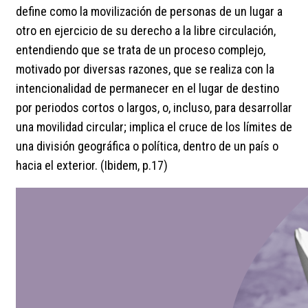
define como la movilización de personas de un lugar a
otro en ejercicio de su derecho a la libre circulación,
entendiendo que se trata de un proceso complejo,
motivado por diversas razones, que se realiza con la
intencionalidad de permanecer en el lugar de destino
por periodos cortos o largos, o, incluso, para desarrollar
una movilidad circular; implica el cruce de los límites de
una división geográfica o política, dentro de un país o
hacia el exterior. (Ibidem, p.17)