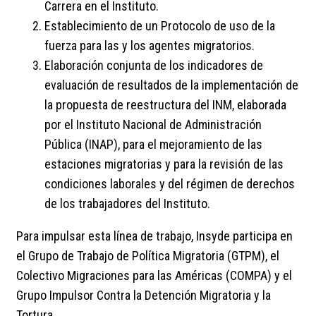
Carrera en el Instituto.
Establecimiento de un Protocolo de uso de la
fuerza para las y los agentes migratorios.
Elaboración conjunta de los indicadores de
evaluación de resultados de la implementación de
la propuesta de reestructura del INM, elaborada
por el Instituto Nacional de Administración
Pública (INAP), para el mejoramiento de las
estaciones migratorias y para la revisión de las
condiciones laborales y del régimen de derechos
de los trabajadores del Instituto.
Para impulsar esta línea de trabajo, Insyde participa en
el Grupo de Trabajo de Política Migratoria (GTPM), el
Colectivo Migraciones para las Américas (COMPA) y el
Grupo Impulsor Contra la Detención Migratoria y la
Tortura.