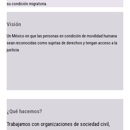
su condición migratoria.
Visión
Un México en que las personas en condición de movilidad humana
sean reconocidas como sujetas de derechos y tengan acceso a la
justicia.
¿Qué hacemos?
Trabajamos con organizaciones de sociedad civil,