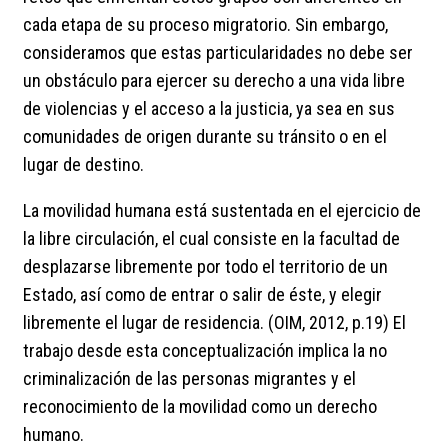
cada etapa de su proceso migratorio. Sin embargo,
consideramos que estas particularidades no debe ser
un obstáculo para ejercer su derecho a una vida libre
de violencias y el acceso a la justicia, ya sea en sus
comunidades de origen durante su tránsito o en el
lugar de destino.
La movilidad humana está sustentada en el ejercicio de
la libre circulación, el cual consiste en la facultad de
desplazarse libremente por todo el territorio de un
Estado, así como de entrar o salir de éste, y elegir
libremente el lugar de residencia. (OIM, 2012, p.19) El
trabajo desde esta conceptualización implica la no
criminalización de las personas migrantes y el
reconocimiento de la movilidad como un derecho
humano.