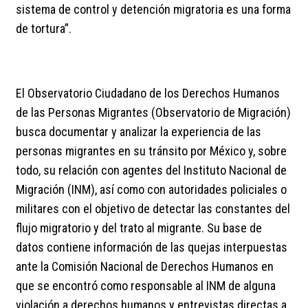
sistema de control y detención migratoria es una forma
de tortura”.
El Observatorio Ciudadano de los Derechos Humanos
de las Personas Migrantes (Observatorio de Migración)
busca documentar y analizar la experiencia de las
personas migrantes en su tránsito por México y, sobre
todo, su relación con agentes del Instituto Nacional de
Migración (INM), así como con autoridades policiales o
militares con el objetivo de detectar las constantes del
flujo migratorio y del trato al migrante. Su base de
datos contiene información de las quejas interpuestas
ante la Comisión Nacional de Derechos Humanos en
que se encontró como responsable al INM de alguna
violación a derechos humanos y entrevistas directas a