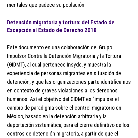
mentales que padece su población.
Detención migratoria y tortura: del Estado de
Excepción al Estado de Derecho 2018
Este documento es una colaboración del Grupo
Impulsor Contra la Detención Migratoria y la Tortura
(GIDMT), al cual pertenece Insyde, y muestra la
experiencia de personas migrantes en situación de
detención, y que las organizaciones parte identificamos
en contexto de graves violaciones a los derechos
humanos. Así el objetivo del GIDMT es “impulsar el
cambio de paradigma sobre el control migratorio en
México, basado en la detención arbitraria y la
deportación sistemática, para el cierre definitivo de los
centros de detención migratoria, a partir de que el