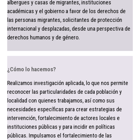
albergues y casas de migrantes, instituciones
académicas y el gobierno a favor de los derechos de
las personas migrantes, solicitantes de protección
internacional y desplazadas, desde una perspectiva de
derechos humanos y de género.
¿Cómo lo hacemos?
Realizamos investigación aplicada, lo que nos permite
reconocer las particularidades de cada población y
localidad con quienes trabajamos, así como sus
necesidades específicas para crear estrategias de
intervención, fortalecimiento de actores locales e
instituciones públicas y para incidir en políticas
públicas. Impulsamos el fortalecimiento de las