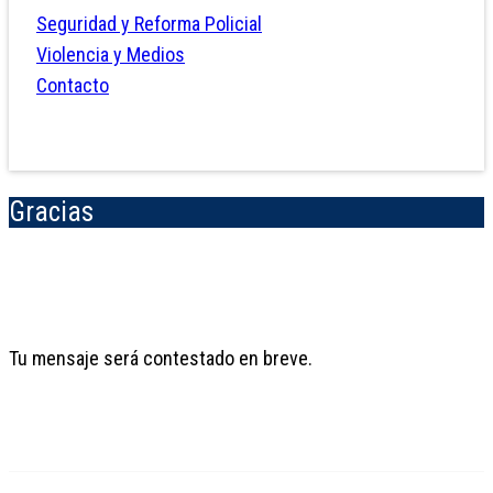
Seguridad y Reforma Policial
Violencia y Medios
Contacto
Gracias
Tu mensaje será contestado en breve.