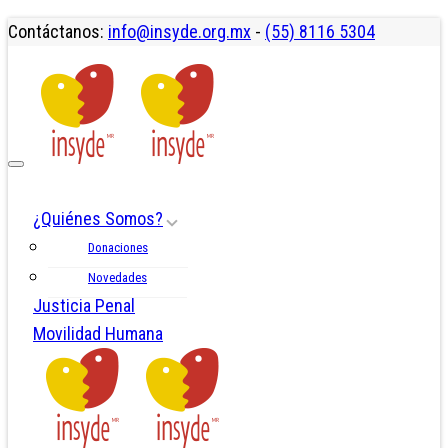
Contáctanos:
info@insyde.org.mx
-
(55) 8116 5304
¿Quiénes Somos?
Donaciones
Novedades
Justicia Penal
Movilidad Humana