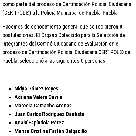
como parte del proceso de Certificación Policial Ciudadana
(CERTIPOL®) a la Policía Municipal de Puebla, Puebla.
Hacemos de conocimiento general que se recibieron 8
postulaciones. El Órgano Colegiado para la Selección de
Integrantes del Comité Ciudadano de Evaluación en el
proceso de Certificación Policial Ciudadana CERTIPOL® de
Puebla, seleccionó a las siguientes 6 personas:
Nidya Gómez Reyes
Adriana Valero Dávila
Marcela Camacho Arenas
Juan Carlos Rodríguez Bautista
Anahí Espíndola Pérez
Marisa Cristina Farfán Delgadillo