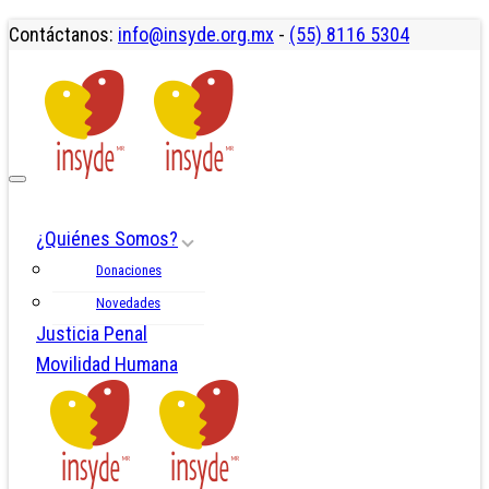
Contáctanos:
info@insyde.org.mx
-
(55) 8116 5304
¿Quiénes Somos?
Donaciones
Novedades
Justicia Penal
Movilidad Humana