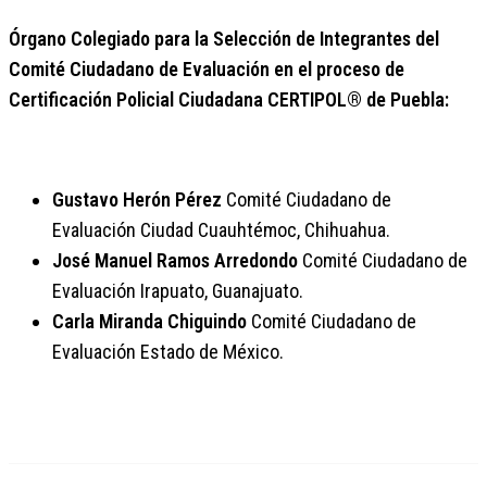
Órgano Colegiado para la Selección de Integrantes del
Comité Ciudadano de Evaluación en el proceso de
Certificación Policial Ciudadana CERTIPOL® de Puebla:
Gustavo Herón Pérez
Comité Ciudadano de
Evaluación Ciudad Cuauhtémoc, Chihuahua.
José Manuel Ramos Arredondo
Comité Ciudadano de
Evaluación Irapuato, Guanajuato.
Carla Miranda Chiguindo
Comité Ciudadano de
Evaluación Estado de México.