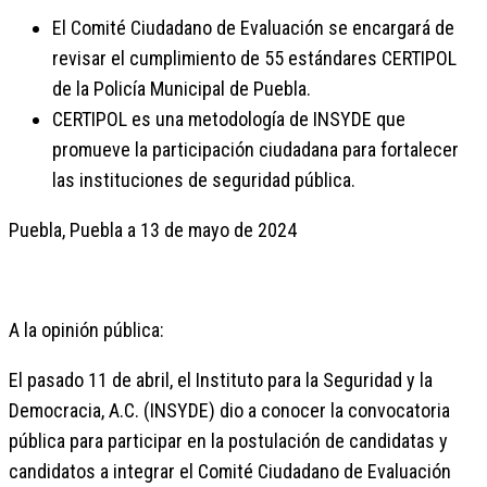
El Comité Ciudadano de Evaluación se encargará de
revisar el cumplimiento de 55 estándares CERTIPOL
de la Policía Municipal de Puebla.
CERTIPOL es una metodología de INSYDE que
promueve la participación ciudadana para fortalecer
las instituciones de seguridad pública.
Puebla, Puebla a 13 de mayo de 2024
A la opinión pública:
El pasado 11 de abril, el Instituto para la Seguridad y la
Democracia, A.C. (INSYDE) dio a conocer la convocatoria
pública para participar en la postulación de candidatas y
candidatos a integrar el Comité Ciudadano de Evaluación