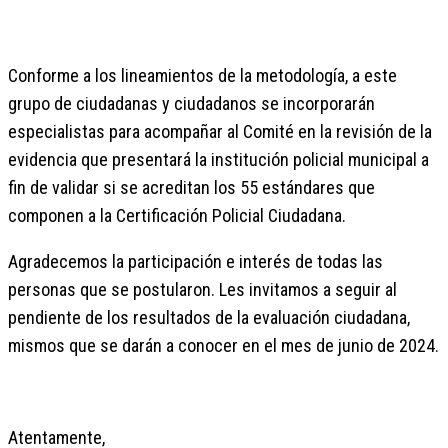
Conforme a los lineamientos de la metodología, a este
grupo de ciudadanas y ciudadanos se incorporarán
especialistas para acompañar al Comité en la revisión de la
evidencia que presentará la institución policial municipal a
fin de validar si se acreditan los 55 estándares que
componen a la Certificación Policial Ciudadana.
Agradecemos la participación e interés de todas las
personas que se postularon. Les invitamos a seguir al
pendiente de los resultados de la evaluación ciudadana,
mismos que se darán a conocer en el mes de junio de 2024.
Atentamente,